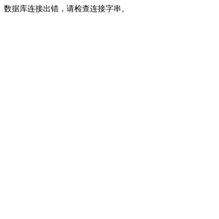
数据库连接出错，请检查连接字串。