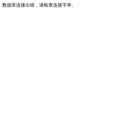
数据库连接出错，请检查连接字串。