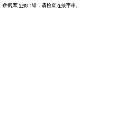
数据库连接出错，请检查连接字串。