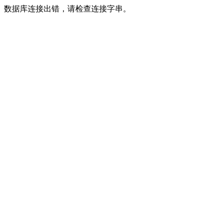
数据库连接出错，请检查连接字串。