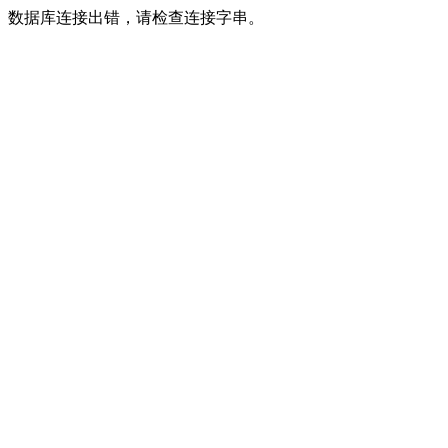
数据库连接出错，请检查连接字串。